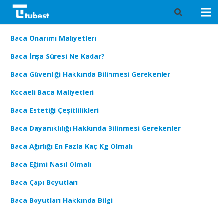
Baca Onarımı Maliyetleri
Baca İnşa Süresi Ne Kadar?
Baca Güvenliği Hakkında Bilinmesi Gerekenler
Kocaeli Baca Maliyetleri
Baca Estetiği Çeşitlilikleri
Baca Dayanıklılığı Hakkında Bilinmesi Gerekenler
Baca Ağırlığı En Fazla Kaç Kg Olmalı
Baca Eğimi Nasıl Olmalı
Baca Çapı Boyutları
Baca Boyutları Hakkında Bilgi