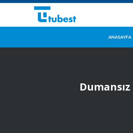
ANASAYFA
Dumansız 